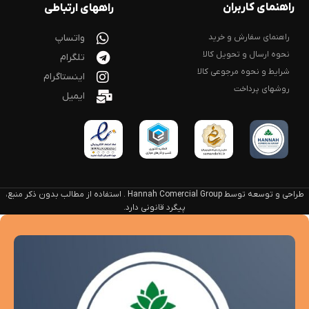
راهنمای کاربران
راههای ارتباطی
راهنمای سفارش و خرید
واتساپ
نحوه ارسال و تحویل کالا
تلگرام
شرایط و نحوه مرجوعی کالا
اینستاگرام
روشهای پرداخت
ایمیل
طراحی و توسعه توسط Hannah Comercial Group . استفاده از مطالب بدون ذکر منبع،
پیگرد قانونی دارد.