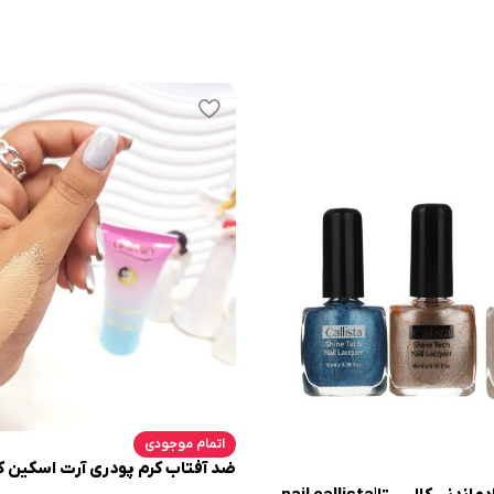
اتمام موجودی
ضد آفتاب کرم پودری آرت اسکین کد 3127