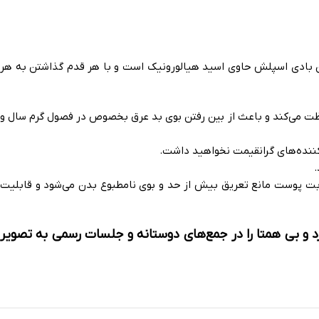
ین بادی اسپلش حاوی اسید هیالورونیک است و با هر قدم گذاشتن به هر
فظت می‌کند و باعث از بین رفتن بوی بد عرق بخصوص در فصول گرم سال و
کننده‌های گرانقیمت نخواهید داشت.
.
طوبت پوست مانع تعریق بیش از حد و بوی نامطبوع بدن می‌شود و قابلیت
 و بی همتا را در جمع‌های دوستانه و جلسات رسمی به تصویر