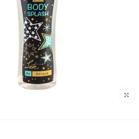
بزرگنمایی تصویر