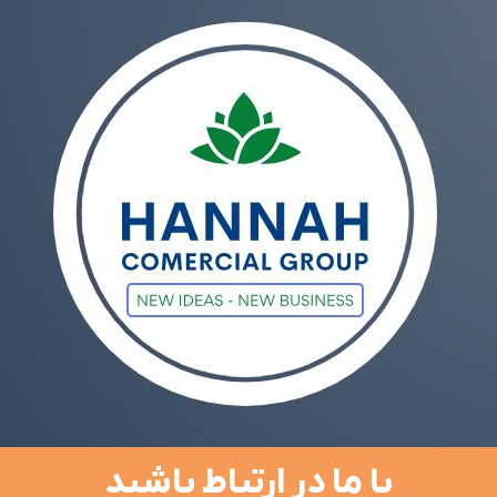
با ما در ارتباط باشید