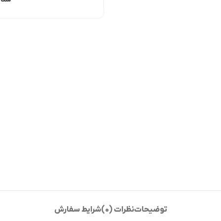
توضیحات
نظرات (0)
شرایط سفارش