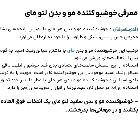
معرفی خوشبو کننده مو و بدن لتو مای
ادی اسپلش
و خوشبو کننده مو و بدن هرا مای با بهترین رایحه‌های ن
شاط
محیطی حس زیبایی، سبکی و طراوت را با خود به ارمغان می‌آورد.
رکیب این خوشبوکننده مو و بدن
مای
با داشتن هیالورونیک اسید به گونه
پس از فعالیت‌های ورزشی می‌شود.
استفاده از این اسپلش ساعت‌های متمادی بدن شما خوشبو و لطیف باقی مان
هیالورونیک اسید موجود در این خوشبوکننده قادر است رطوبت را به فولی
بادی اسپلش و خوشبو کننده مو و بدن هرا مای با عطر دلپذیر خود تصویر
استفاده روزانه در محل کار، مهمانی‌ها و قبل از تمرینات ورزشی را دارد.
– خوشبوکننده مو و بدن سفید لتو مای یک انتخاب فوق العاده
بکشند و در مهمانی‌ها بدرخشند.