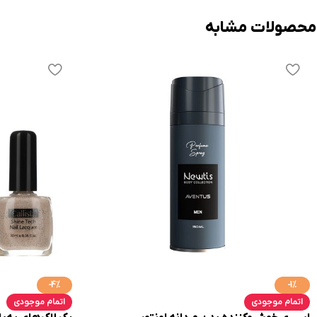
محصولات مشابه
-4%
-1%
اتمام موجودی
اتمام موجودی