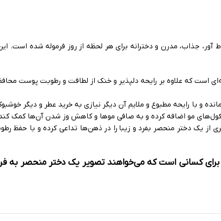
 آور، جذاب، مدرن و دخترانه برای هر لحظه از روز فرموله شده است. ا
‌ای است که علاوه بر رایحه دلپذیر و خنک از لطافت و رطوبت پوست محا
ده و با رایحه مطبوع و ملایم آن دیگر نیازی به خرید عطر و دیگر خوشبو
کول‌های مو اضافه کرده و به صافی موها و کاهش وز شدن آن‌ها کمک کند
ی از یک دختر منحصر بفرد و زیبا را در ذهن‌ها تداعی کرده و با حفظ ر
 برای کسانی است که می‌خواهند تصویر یک دختر منحصر به فرد