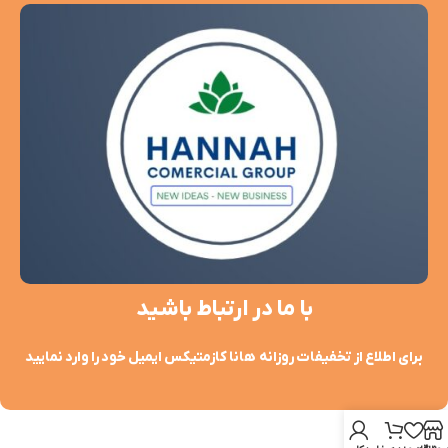
با ما در ارتباط باشید
برای اطلاع از تخفیفات روزانه هانا کازمتیکس ایمیل خود را وارد نمایید