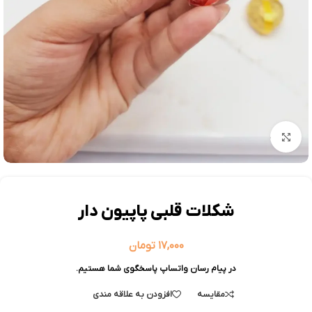
بزرگنمایی تصویر
شکلات قلبی پاپیون دار
۱۷,۰۰۰
تومان
در پیام رسان واتساپ پاسخگوی شما هستیم.
مقایسه
افزودن به علاقه مندی