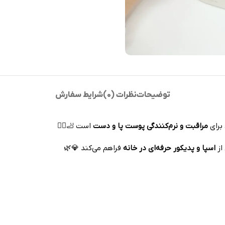
توضیحات
نظرات (0)
شرایط سفارش
برای
مراقبت و نرم‌کنندگی پوست پا و دست
است 🦶💆‍♀️
از
اسپا و پدیکور حرفه‌ای در خانه
فراهم می‌کند 💎🌿