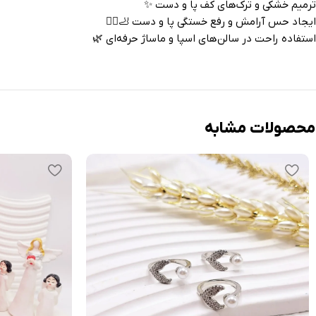
ترمیم خشکی و ترک‌های کف پا و دست ✨
ایجاد حس آرامش و رفع خستگی پا و دست 🦶💆‍♀️
استفاده راحت در سالن‌های اسپا و ماساژ حرفه‌ای 🌿
محصولات مشابه