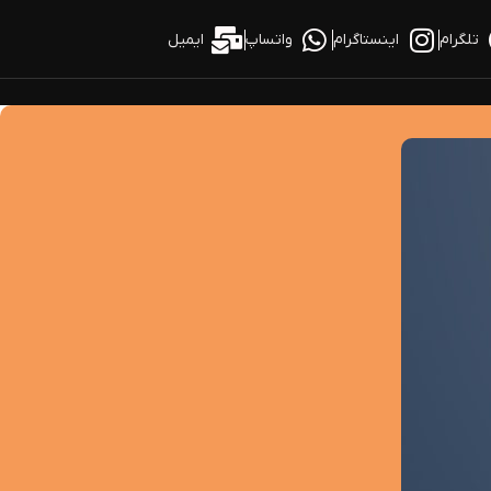
تلگرام
اینستاگرام
واتساپ
ایمیل