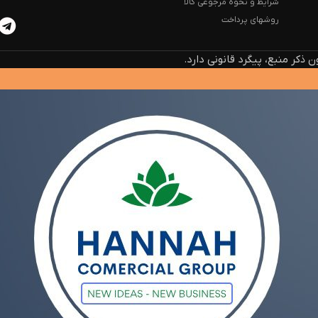
شرایط و نحوه مرجوعی کالا
روشهای پرداخت