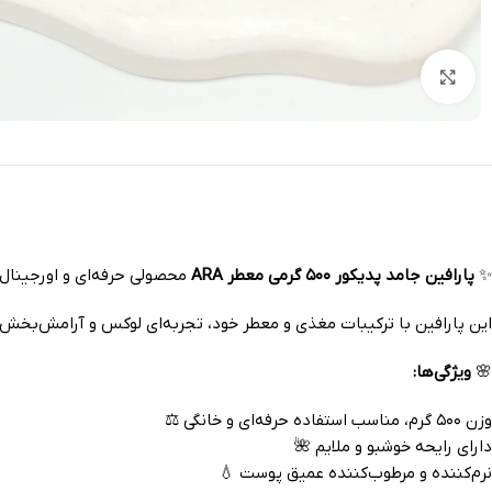
بزرگنمایی تصویر
✨
پارافین جامد پدیکور ۵۰۰ گرمی معطر ARA
محصولی حرفه‌ای و اورجینال 
این پارافین با ترکیبات مغذی و معطر خود، تجربه‌ای لوکس و آرامش‌بخش 
🌸
ویژگی‌ها:
وزن ۵۰۰ گرم، مناسب استفاده حرفه‌ای و خانگی ⚖️
دارای رایحه خوشبو و ملایم 🌺
نرم‌کننده و مرطوب‌کننده عمیق پوست 💧