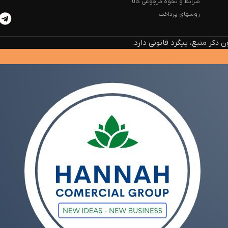
شرایط و نحوه مرجوعی کالا
روشهای پرداخت