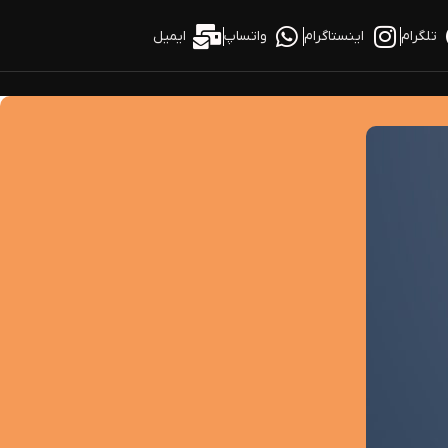
تلگرام
اینستاگرام
واتساپ
ایمیل