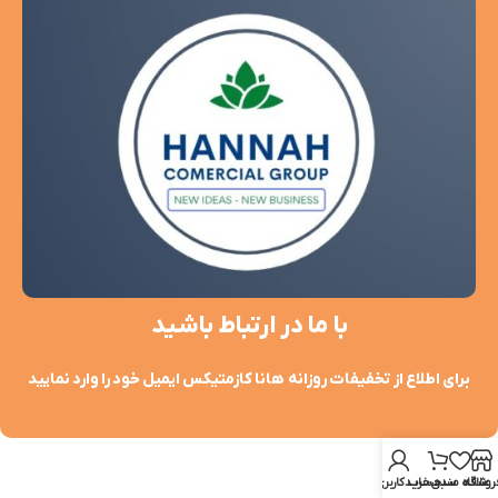
با ما در ارتباط باشید
برای اطلاع از تخفیفات روزانه هانا کازمتیکس ایمیل خود را وارد نمایید
روشگاه
علاقه مندی
سبد خرید
حساب کاربری من