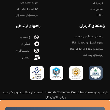
حریم خصوصی
درباره ما
قوانین و مقررات
تماس با ما
پرسشهای متداول
مقالات
راهنمای کاربران
راههای ارتباطی
راهنمای سفارش و خرید
واتساپ
نحوه ارسال و تحویل کالا
تلگرام
شرایط و نحوه مرجوعی کالا
اینستاگرام
روشهای پرداخت
ایمیل
طراحی و توسعه توسط Hannah Comercial Group . استفاده از مطالب بدون ذکر منبع،
پیگرد قانونی دارد.