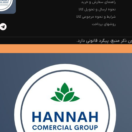
راهنمای سفارش و خرید
نحوه ارسال و تحویل کالا
شرایط و نحوه مرجوعی کالا
روشهای پرداخت