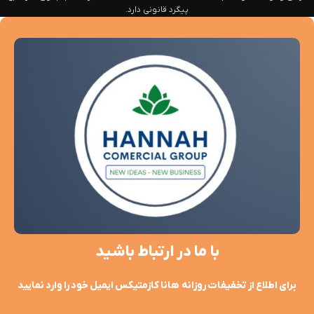
پیگرد قانونی دارد.
با ما در ارتباط باشید
برای اطلاع از تخفیفات روزانه هانا کازمتیکس ایمیل خود را وارد نمایید