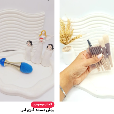
اتمام موجودی
براش دسته فلزی آبی