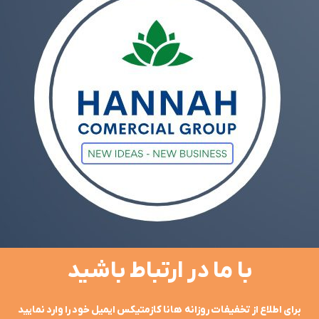
با ما در ارتباط باشید
برای اطلاع از تخفیفات روزانه هانا کازمتیکس ایمیل خود را وارد نمایید