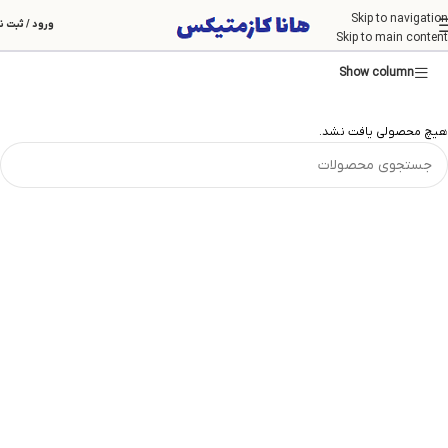
Skip to navigation
نخ دندان
ورود / ثبت ن
Skip to main content
Show column
هیچ محصولی یافت نشد.