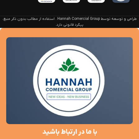
طراحی و توسعه توسط Hannah Comercial Group . استفاده از مطالب بدون ذکر منبع،
پیگرد قانونی دارد.
با ما در ارتباط باشید