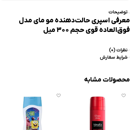
توضیحات
معرفی اسپری حالت‌دهنده مو مای مدل
فوق‌العاده قوی حجم 300 میل
نظرات (0)
شرایط سفارش
محصولات مشابه