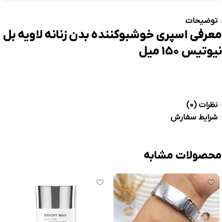
توضیحات
معرفی اسپری خوشبوکننده بدن زنانه لاویه بل
نیوتیس 150 میل
نظرات (0)
شرایط سفارش
محصولات مشابه