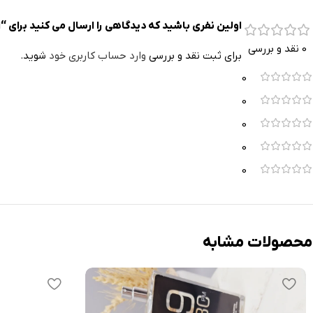
اولین نفری باشید که دیدگاهی را ارسال می کنید برای 
0 نقد و بررسی
برای ثبت نقد و بررسی
وارد حساب کاربری خود
شوید.
0
0
0
0
0
محصولات مشابه