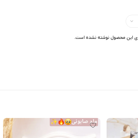
ی این محصول نوشته نشده است.