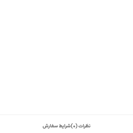
نظرات (0)
شرایط سفارش