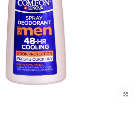
بزرگنمایی تصویر