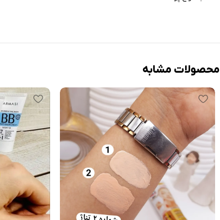
محصولات مشابه