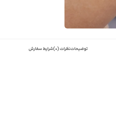
توضیحات
نظرات (0)
شرایط سفارش