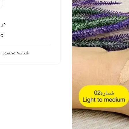
در 
شناسه محصول: