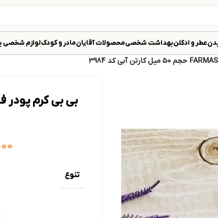
دن
عطر و ادکلن
بهداشت شخصی
محصولات آقایان
مادر و کودک
لوازم شخصی ب
۰۰۰
تنوع