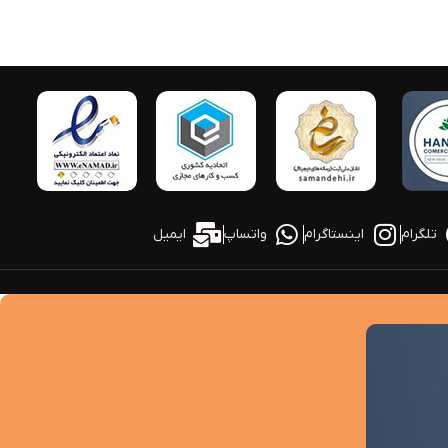
تلگرام
اینستاگرام
واتساپ
ایمیل