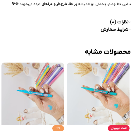
با این خط چشم، چشمان تو همیشه
پر جلا، طرح‌دار و حرفه‌ای
دیده می‌شوند 💎💖
نظرات (0)
شرایط سفارش
محصولات مشابه
اتمام موجودی
-2%