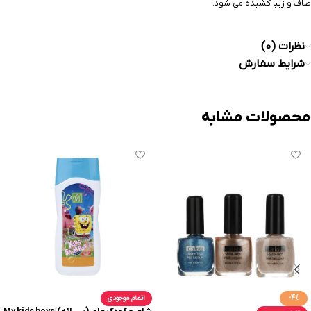
صاف و زیبا کشیده می شود.
نظرات (0)
شرایط سفارش
محصولات مشابه
-4%
اتمام موجودی