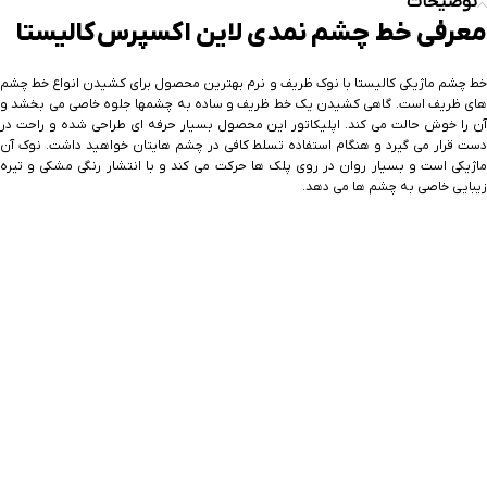
توضیحات
معرفی خط چشم نمدی لاین اکسپرس کالیستا
خط چشم ماژیکی کالیستا با نوک ظریف و نرم بهترین محصول برای کشیدن انواع خط چشم
های ظریف است. گاهی کشیدن یک خط ظریف و ساده به چشمها جلوه خاصی می بخشد و
آن را خوش حالت می کند. اپلیکاتور این محصول بسیار حرفه ای طراحی شده و راحت در
دست قرار می گیرد و هنگام استفاده تسلط کافی در چشم هایتان خواهید داشت. نوک آن
ماژیکی است و بسیار روان در روی پلک ها حرکت می کند و با انتشار رنگی مشکی و تیره
زیبایی خاصی به چشم ها می دهد.