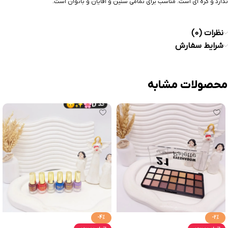
ندارد و گره ای است. مناسب برای تمامی سنین و آقایان و بانوان است.
نظرات (0)
شرایط سفارش
محصولات مشابه
-4%
-2%