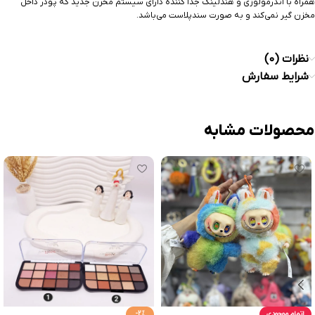
همراه با اندرمولوژی و هندلینگ جدا کننده دارای سیستم مخزن جدید که پودر داخل
مخزن گیر نمی‌کند و به صورت سندپلاست می‌باشد.
نظرات (0)
شرایط سفارش
محصولات مشابه
اتمام موجودی
-2%