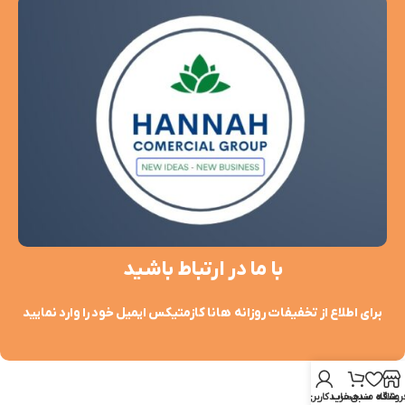
با ما در ارتباط باشید
برای اطلاع از تخفیفات روزانه هانا کازمتیکس ایمیل خود را وارد نمایید
روشگاه
علاقه مندی
سبد خرید
حساب کاربری من