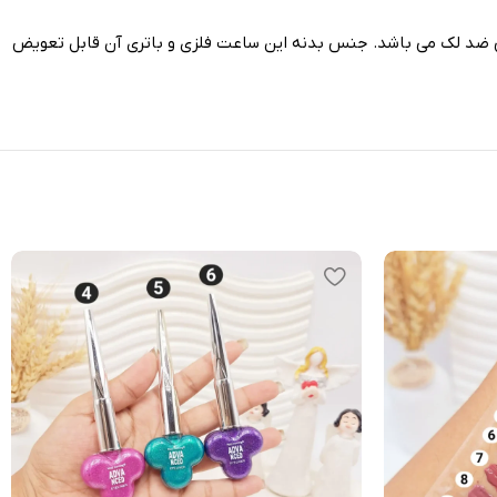
ی ضد لک می باشد. جنس بدنه این ساعت فلزی و باتری آن قابل تعویض