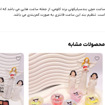
ساعت مچی بندسیلیکونی برند کلومی، از جمله ساعت هایی می باشد که ام
است. تنظیم بند این ساعت فانتزی به صورت کمربندی می باشد.
محصولات مشابه