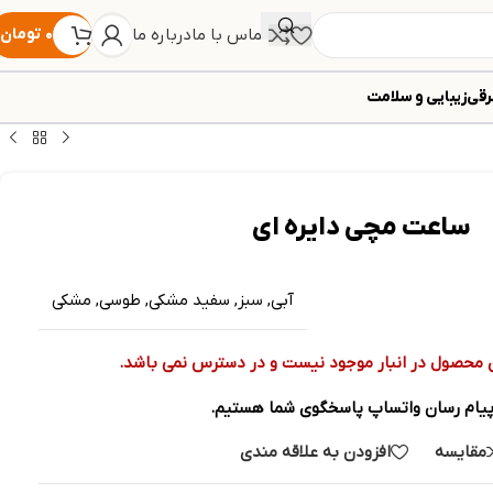
تماس با ما
درباره ما
۰
تومان
رقی
زیبایی و سلامت
ساعت مچی دایره ای
آبی
,
سبز
,
سفید مشکی
,
طوسی
,
مشکی
 محصول در انبار موجود نیست و در دسترس نمی باشد.
پیام رسان واتساپ پاسخگوی شما هستیم.
مقایسه
افزودن به علاقه مندی