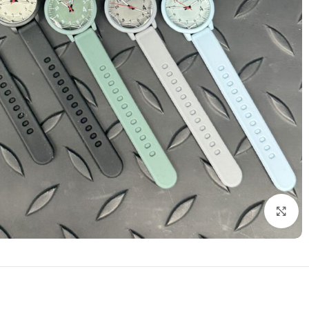
بزرگنمایی تصویر