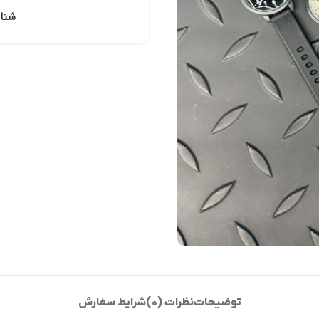
شنا
توضیحات
نظرات (0)
شرایط سفارش