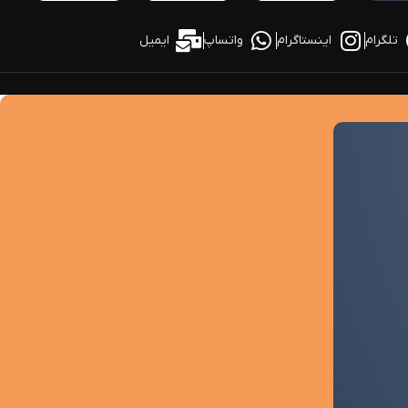
تلگرام
اینستاگرام
واتساپ
ایمیل