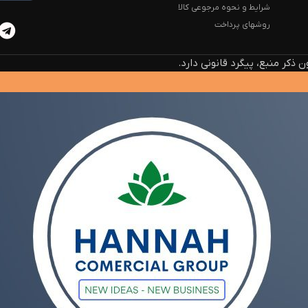
شرایط و نحوه مرجوعی کالا
روشهای پرداخت