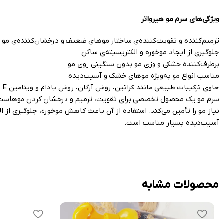
ویژگی‌های سرم مو هیرواتر
ترمیم‌کننده و تقویت‌کننده‌ی ساختار موهای ضعیف و درخشان‌کننده‌ی مو
جلوگیری از ایجاد موخوره و الکتریسیته‌ی ساکن
برطرف‌کننده خشکی و وزی مو بدون سنگینی روی مو
مناسب انواع مو به‌ویژه موهای خشک و آسیب‌دیده
حاوی ترکیبات طبیعی مانند کراتین، روغن آرگان، روغن بادام و ویتامین E
نیاز مو را تأمین می‌کند. استفاده از آن باعث کاهش موخوره، جلوگیری از
آسیب‌دیده بسیار مناسب است.
محصولات مشابه