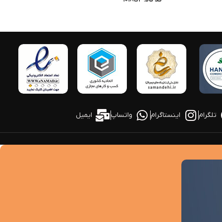
تلگرام
اینستاگرام
واتساپ
ایمیل