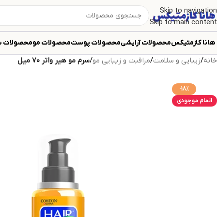
Skip to navigation
Skip to main content
هانا کازمتیکس
محصولات آرایشی
محصولات پوست
محصولات مو
محصولات ب
خانه
/
زیبایی و سلامت
/
مراقبت و زیبایی مو
/
سرم مو هیر واتر ۷۰ میل
-18%
اتمام موجودی