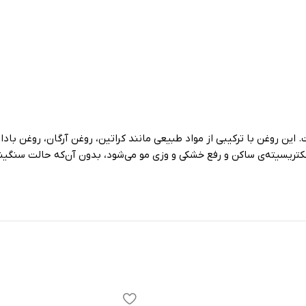
 الکتریسیته‌ی ساکن و رفع خشکی و وزی مو می‌شود، بدون آن‌که حالت سنگ