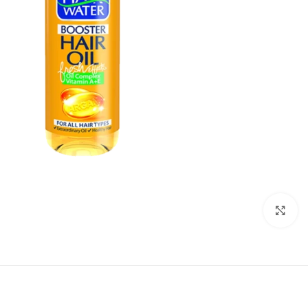
بزرگنمایی تصویر