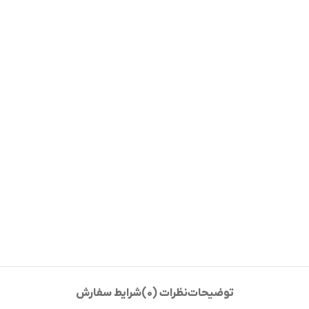
توضیحات
نظرات (0)
شرایط سفارش