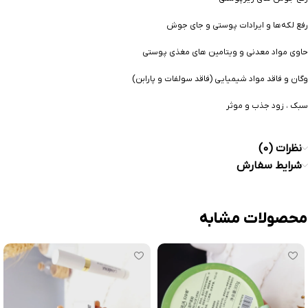
رفع لکه‌ها و ایرادات پوستی و جای جوش
حاوی مواد معدنی و ویتامین های مغذی پوستی
وگان و فاقد مواد شیمیایی (فاقد سولفات و پارابن)
سبک ، زود جذب و موثر
نظرات (0)
شرایط سفارش
محصولات مشابه