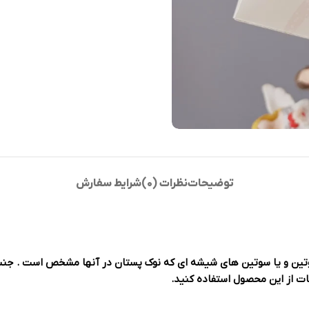
توضیحات
نظرات (0)
شرایط سفارش
سوتین و یا سوتین های شیشه ای که نوک پستان در آنها مشخص است . جن
ات از این محصول استفاده کنید.