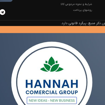
شرایط و نحوه مرجوعی کالا
روشهای پرداخت