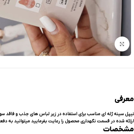
بزرگنمایی تصویر
معرفی
نیپل سینه ژله ای مناسب برای استفاده در زیر لباس های جذب و فاقد 
اراِئه شده در قسمت نگهداری محصول را رعایت بفرمایید میتوانید به دفع
مشخصات