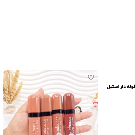
گوله دار استیل