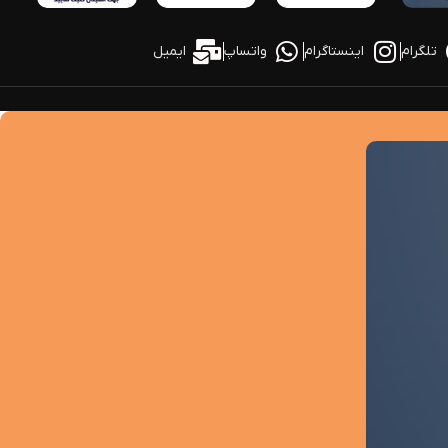
تلگرام
اینستاگرام
واتساپ
ایمیل