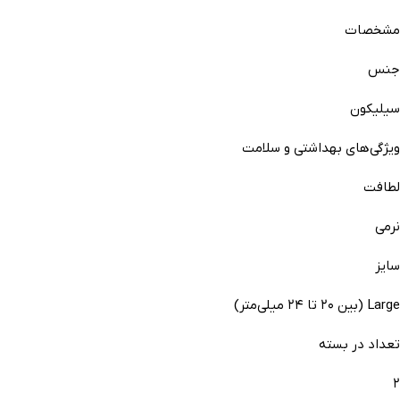
مشخصات
جنس
سیلیکون
ویژگی‌های بهداشتی و سلامت
لطافت
نرمی
سایز
Large (بین ۲۰ تا ۲۴ میلی‌متر)
تعداد در بسته
۲