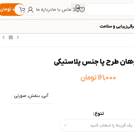
تماس با ما
درباره ما
۰
تومان
رقی
زیبایی و سلامت
ان طرح پا جنس پلاستیکی
۱۶۱,۰۰۰
تومان
آبی
,
بنفش
,
صورتی
تنوع