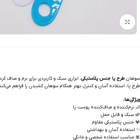
بزرگنمایی تصویر
سوهان
طرح پا جنس پلاستیکی
، ابزاری سبک و کاربردی برای نرم و صاف ک
طرح پا، استفاده آسان و کنترل بهتر هنگام سوهان کشیدن را فراهم می‌کن
ویژگی‌ها:
🦶 نرم‌کننده و صاف‌کننده پوست پا
🌿 سبک و قابل حمل
💎 جنس پلاستیکی مقاوم
✨ استفاده آسان و بهداشتی
🎀 مناسب استفاده شخصی و خانگی