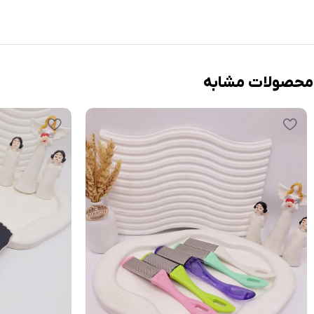
محصولات مشابه