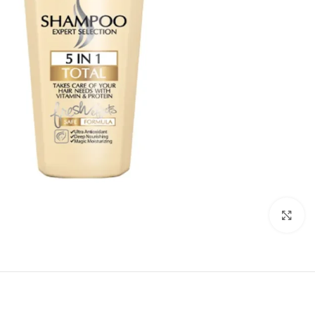
بزرگنمایی تصویر