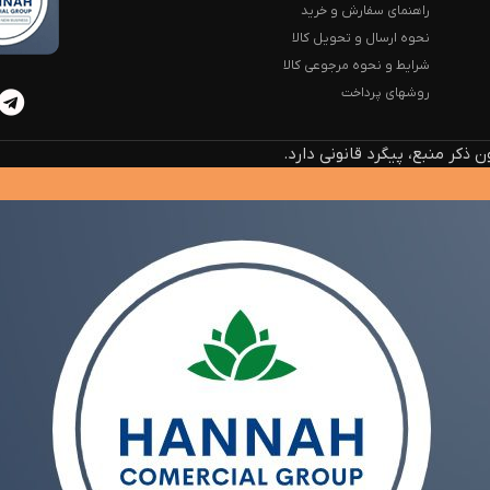
راهنمای سفارش و خرید
نحوه ارسال و تحویل کالا
شرایط و نحوه مرجوعی کالا
روشهای پرداخت