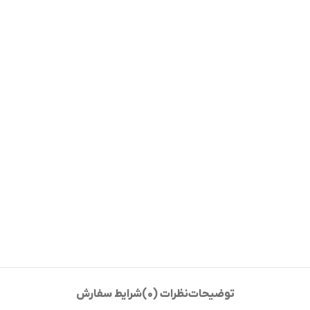
توضیحات
نظرات (0)
شرایط سفارش