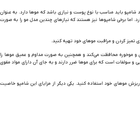
د شامپو باید مناسب با نوع پوست و نیازی باشد که موها دارد. به عنوان
د. اما برخی شامپوها نیز هستند که نیازهای چندین مدل مو را به صورت
ای تمیز کردن و مراقبت موهای خود تهیه کنید.
یب دیدن و موخوره محافظت می‌کند و همچنین به صورت مداوم و عمیق موها را
 و سولفات است که برای موها ضرر دارند و به جای آن دارای مواد مقوی
 ریزش موهای خود استفاده کنید. یکی دیگر از مزایای این شامپو خاصیت