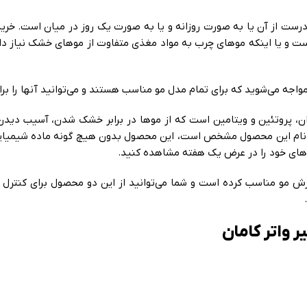
 درست از آن یا به صورت روزانه و یا به صورت یک روز در میان است. خری
ت و یا اینکه موهای چرب به مواد مغذی متفاوت از موهای خشک نیاز دار
واجه می‌شوید که برای تمام مدل مو مناسب هستند و می‌توانید آنها را بر
ی آنتی اکسیدان، پروتئین و ویتامین است که از موها در برابر خشک شدن، آس
 از نام این محصول مشخص است، این محصول بدون هیچ گونه ماده شیمیایی
موهای خود را در عرض یک هفته مشاهده کنید.
یزش مو مناسب کرده است و شما می‌توانید از این دو محصول برای کنترل