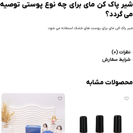
شیر پاک کن مای برای چه نوع پوستی توصیه
می گردد؟
شیر پاک کن مای برای پوست های خشک استفاده می شود.
نظرات (0)
شرایط سفارش
محصولات مشابه