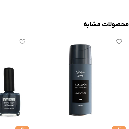
محصولات مشابه