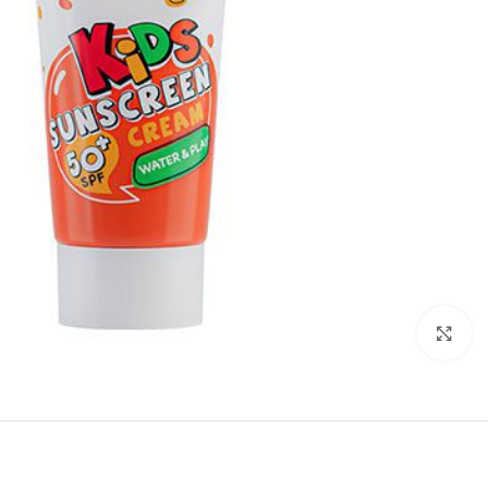
بزرگنمایی تصویر