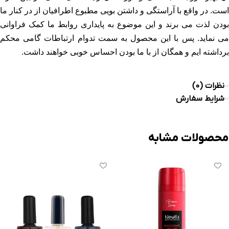
است. در واقع با آراستگی و داشتن بویی مطبوع اطرافیان از در کنار ما
بودن لذت می برند و این موضوع به پایداری روابط ما کمک فراوانی
ی نماید.
پس با این محصول به سمت تدوام ارتباطات گامی محکم
برداشته ایم و همگان از با ما بودن احساس خوبی خواهند داشت.
نظرات (0)
شرایط سفارش
محصولات مشابه