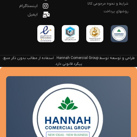
شرایط و نحوه مرجوعی کالا
اینستاگرام
روشهای پرداخت
ایمیل
طراحی و توسعه توسط Hannah Comercial Group . استفاده از مطالب بدون ذکر منبع،
پیگرد قانونی دارد.