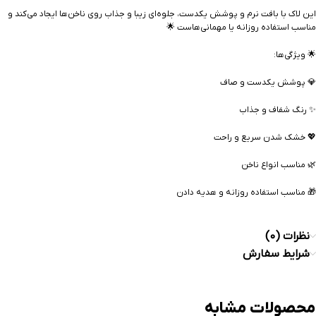
این لاک با بافت نرم و پوشش یکدست، جلوه‌ای زیبا و جذاب روی ناخن‌ها ایجاد می‌کند و
مناسب استفاده روزانه یا مهمانی‌هاست 🌟
🌟 ویژگی‌ها:
💎 پوشش یکدست و صاف
✨ رنگ شفاف و جذاب
💖 خشک شدن سریع و راحت
🌿 مناسب انواع ناخن
🎁 مناسب استفاده روزانه و هدیه دادن
نظرات (0)
شرایط سفارش
محصولات مشابه