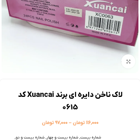
بزرگنمایی تصویر
لاک ناخن دایره ای برند Xuancai کد
0615
۱۱۶,۰۰۰
تومان
–
۹۷,۰۰۰
تومان
شماره بیست
,
شماره بیست و چهار
,
شماره بیست و دو
,