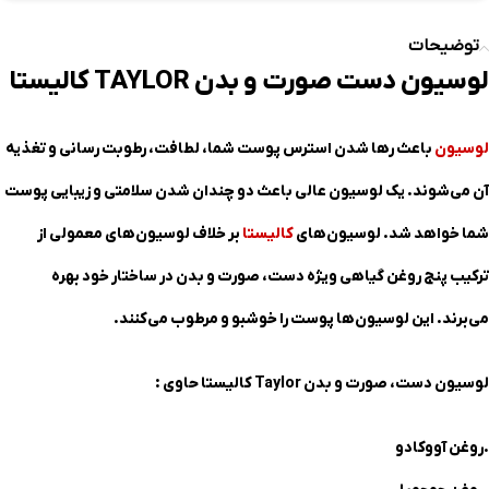
توضیحات
لوسیون دست صورت و بدن TAYLOR کالیستا
لوسیون
باعث رها شدن استرس پوست شما، لطافت، رطوبت رسانی و تغذیه
آن می‌شوند. یک لوسیون عالی باعث دو چندان شدن سلامتی و زیبایی پوست
شما خواهد شد. لوسیون‌های
کالیستا
بر خلاف لوسیون‌های معمولی از
ترکیب پنج روغن گیاهی ویژه دست، صورت و بدن در ساختار خود بهره
می‌برند. این لوسیون‌ها پوست را خوشبو و مرطوب می‌کنند
.
لوسیون دست، صورت و بدن Taylor کالیستا حاوی :
.روغن آووکادو