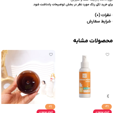
برای خرید تکی رنگ مورد نظر در بخش توضیحات یادداشت شود.
نظرات (0)
شرایط سفارش
محصولات مشابه
-2%
-3%
اتمام موجودی
اتمام موجودی