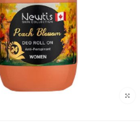
بزرگنمایی تصویر