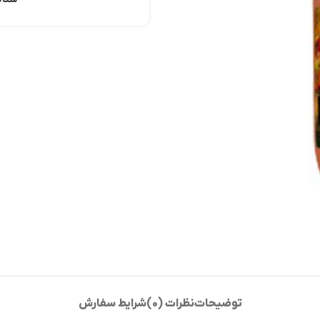
توضیحات
نظرات (0)
شرایط سفارش