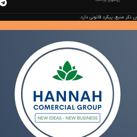
روشهای پرداخت