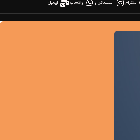
تلگرام
اینستاگرام
واتساپ
ایمیل