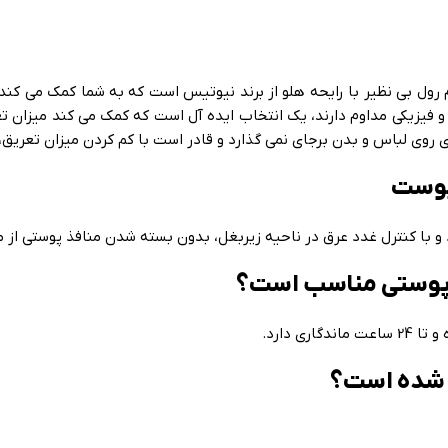
رول بی نظیر با رایحه هلو از برند نیوتیس است که به شما کمک می کند
یزیکی مداوم دارند، یک انتخاب ایده آل است که کمک می کند میزان تعری
 پوست
ع پوستی مناسب است؟
 دارد.
ه شده است؟