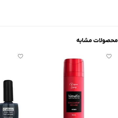
محصولات مشابه