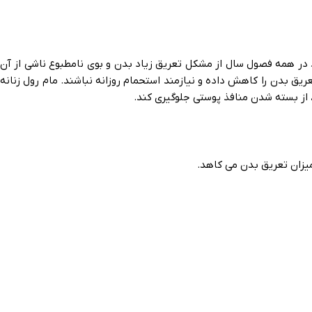
 در همه فصول سال از مشکل تعریق زیاد بدن و بوی نامطبوع ناشی از آن
ق بدن را کاهش داده و نیازمند استحمام روزانه نباشند. مام رول زنانه