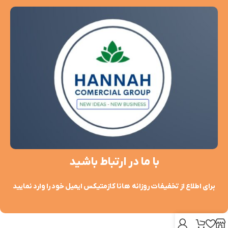
با ما در ارتباط باشید
برای اطلاع از تخفیفات روزانه هانا کازمتیکس ایمیل خود را وارد نمایید