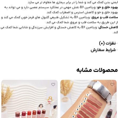
ایمنی بدن کمک می کند و شما را در برابر بیماری ها مقاوم تر می سازد.
بهبود خلق و خو:
ویتامین B6 نقش مهمی در عملکرد سیستم عصبی دارد و می تواند به
بهبود خلق و خو و کاهش استرس و اضطراب کمک کند.
سلامت قلب و عروق:
ویتامین B6 به تشکیل طبیعی گلبول های قرمز خون کمک می کند و
از این طریق به سلامت قلب و عروق شما کمک می کند.
کاهش خستگی:
ویتامین B6 به کاهش خستگی و افزایش سرزندگی و شادابی شما کمک می
کند.
نظرات (0)
شرایط سفارش
محصولات مشابه