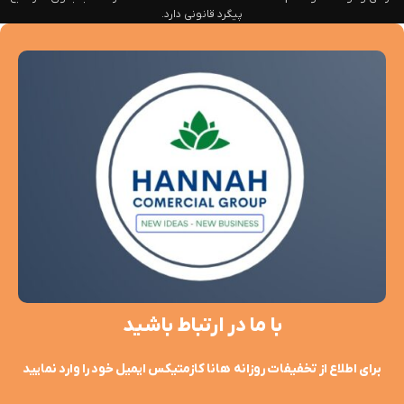
پیگرد قانونی دارد.
با ما در ارتباط باشید
برای اطلاع از تخفیفات روزانه هانا کازمتیکس ایمیل خود را وارد نمایید