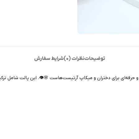
توضیحات
نظرات (0)
شرایط سفارش
 حرفه‌ای برای دختران و میکاپ آرتیست‌هاست 🌸👁. این پالت شامل ترکی