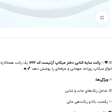
بزرگنمایی تصویر
🎨💖✨
پالت سایه کتابی دختر میکاپ آرتیست کد 1222
یک پالت همه‌کاره و
انواع میکاپ روزانه، مهمانی و حرفه‌ای را پوشش دهد 💕🔥.
⭐
ویژگی‌ها:
🎨 شامل رنگ‌های مات و شاین
✨ پگمنت بالا و رنگ‌دهی عالی