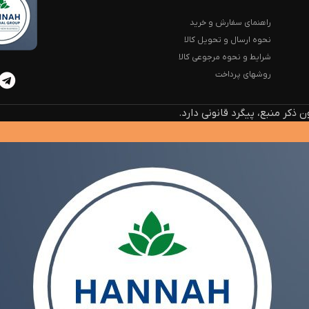
راهنمای سفارش و خرید
نحوه ارسال و تحویل کالا
شرایط و نحوه مرجوعی کالا
روشهای پرداخت