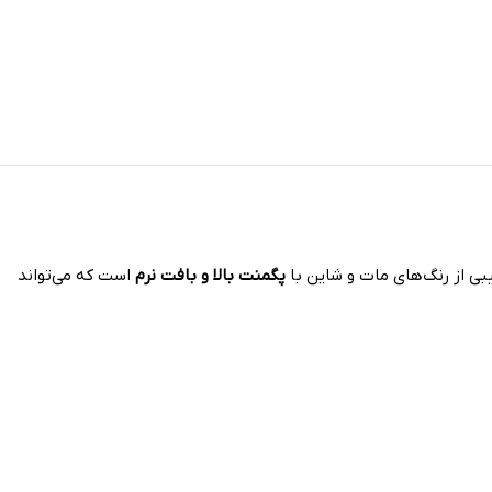
بی از رنگ‌های مات و شاین با
پگمنت بالا و بافت نرم
است که می‌تواند