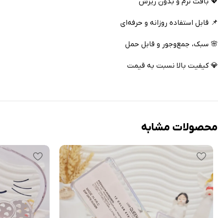
💖 بافت نرم و بدون ریزش
📌 قابل استفاده روزانه و حرفه‌ای
🌸 سبک، جمع‌وجور و قابل حمل
💎 کیفیت بالا نسبت به قیمت
محصولات مشابه