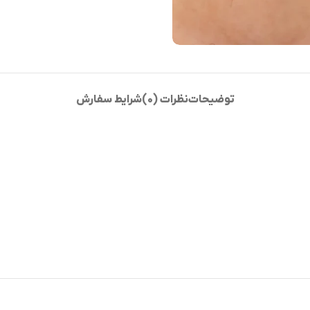
توضیحات
نظرات (0)
شرایط سفارش