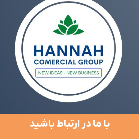
با ما در ارتباط باشید