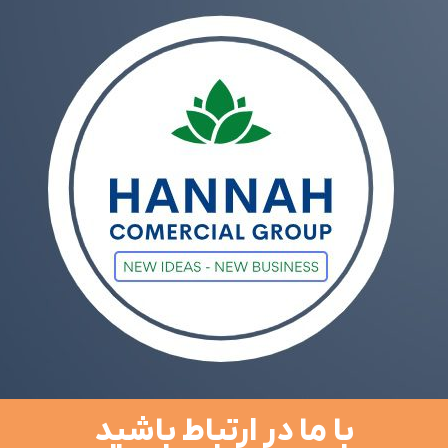
با ما در ارتباط باشید