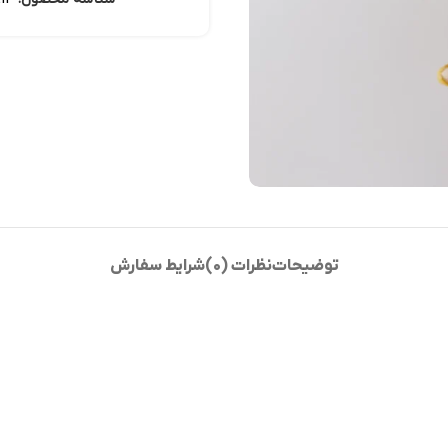
توضیحات
نظرات (0)
شرایط سفارش