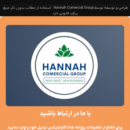
طراحی و توسعه توسط Hannah Comercial Group . استفاده از مطالب بدون ذکر منبع،
پیگرد قانونی دارد.
با ما در ارتباط باشید
برای اطلاع از تخفیفات روزانه هانا کازمتیکس ایمیل خود را وارد نمایید