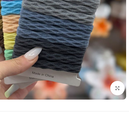
بزرگنمایی تصویر