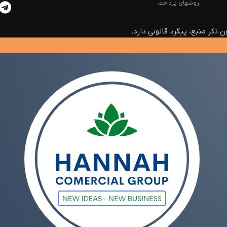
روشهای پرداخت