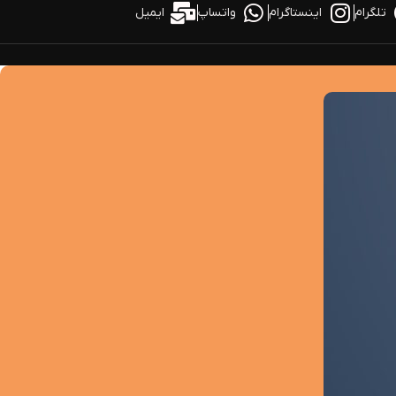
تلگرام
اینستاگرام
واتساپ
ایمیل