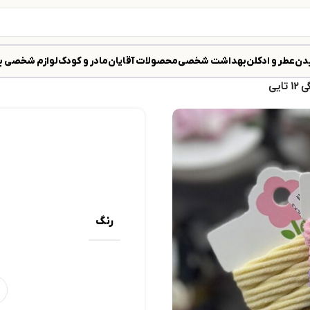
دن
عطر و ادکلن
بهداشت شخصی
محصولات آقایان
مادر و کودک
لوازم شخصی ب
ایی
رنگ