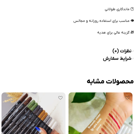
🕐 ماندگاری طولانی
👁 مناسب برای استفاده روزانه و مجالس
🎁 گزینه عالی برای هدیه
نظرات (0)
شرایط سفارش
محصولات مشابه