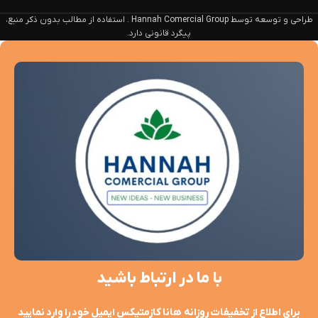
طراحی و توسعه توسط Hannah Comercial Group . استفاده از مطالب بدون ذکر منبع،
پیگرد قانونی دارد.
با ما در ارتباط باشید
برای اطلاع از تخفیفات روزانه هانا کازمتیکس ایمیل خود را وارد نمایید