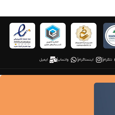
تلگرام
اینستاگرام
واتساپ
ایمیل