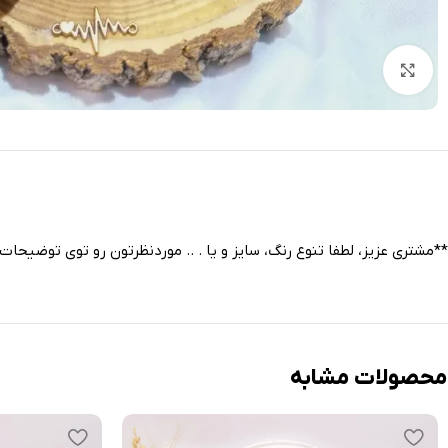
بزرگنمایی تصویر
**مشتری عزیز، لطفا تنوع رنگ، سایز و یا . .. موردنظرتون رو توی توضیحا
محصولات مشابه