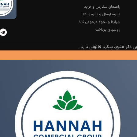
راهنمای سفارش و خرید
نحوه ارسال و تحویل کالا
شرایط و نحوه مرجوعی کالا
روشهای پرداخت