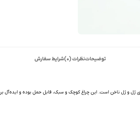
توضیحات
نظرات (0)
شرایط سفارش