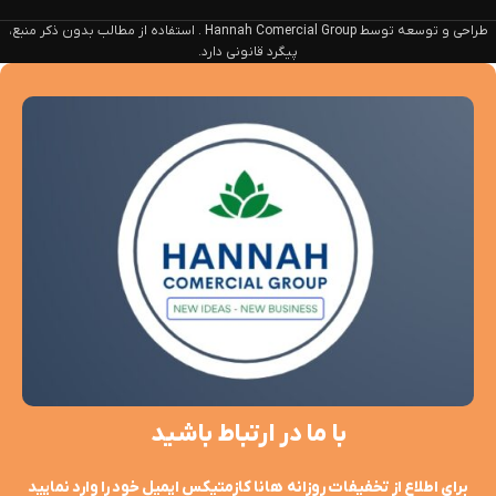
طراحی و توسعه توسط Hannah Comercial Group . استفاده از مطالب بدون ذکر منبع،
پیگرد قانونی دارد.
با ما در ارتباط باشید
برای اطلاع از تخفیفات روزانه هانا کازمتیکس ایمیل خود را وارد نمایید