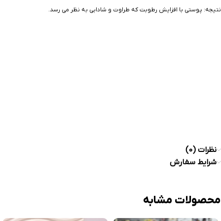
نتیجه: پوستی با افزایش رطوبت که طراوت و شادابی به نظر می رسد.
نظرات (0)
شرایط سفارش
محصولات مشابه