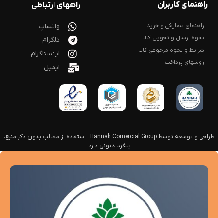
راهنمای کاربران
راههای ارتباطی
راهنمای سفارش و خرید
واتساپ
نحوه ارسال و تحویل کالا
تلگرام
شرایط و نحوه مرجوعی کالا
اینستاگرام
روشهای پرداخت
ایمیل
طراحی و توسعه توسط Hannah Comercial Group . استفاده از مطالب بدون ذکر منبع،
پیگرد قانونی دارد.