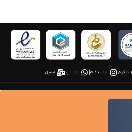
تلگرام
اینستاگرام
واتساپ
ایمیل