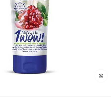
بزرگنمایی تصویر