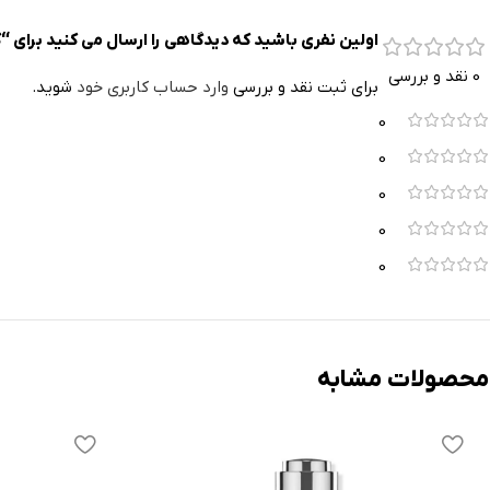
اولین نفری باشید که دیدگاهی را ارسال می کنید برای “کرم
0 نقد و بررسی
برای ثبت نقد و بررسی
وارد حساب کاربری خود
شوید.
0
0
0
0
0
محصولات مشابه