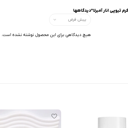
 تيوپي انار آمبرلا”
دیدگاهها
هیچ دیدگاهی برای این محصول نوشته نشده است.