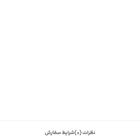
نظرات (0)
شرایط سفارش